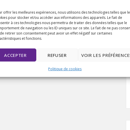
r offrir les meilleures expériences, nous utilisons des technologies telles que l
kies pour stocker et/ou accéder aux informations des appareils. Le fait de
sentir à ces technologies nous permettra de traiter des données telles que le
portement de navigation ou les ID uniques sur ce site. Le fait de ne pas consen
de retirer son consentement peut avoir un effet négatif sur certaines
actéristiques et fonctions.
ACCEPTER
REFUSER
VOIR LES PRÉFÉRENCE
Politique de cookies