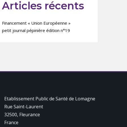
Articles récents
Financement « Union Européenne »
petit journal pépinière édition n°19
Etablissement Public de Santé de Lomagne
Rue Saint-Laurent
32500
,
Fleurance
France