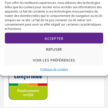
Pour offrir les meilleures expériences, nous utilisons des technologies
telles que les cookies pour stocker et/ou accéder aux informations des
appareils. Le fait de consentir à ces technologies nous permettra de
Dons et soutien
traiter des données telles que le comportement de navigation ou les ID
uniques sur ce site. Le fait de ne pas consentir ou de retirer son
consentement peut avoir un effet négatif sur certaines caractéristiques
et fonctions.
ACCEPTER
REFUSER
VOIR LES PRÉFÉRENCES
Politique de cookies