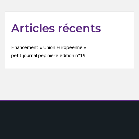
Articles récents
Financement « Union Européenne »
petit journal pépinière édition n°19