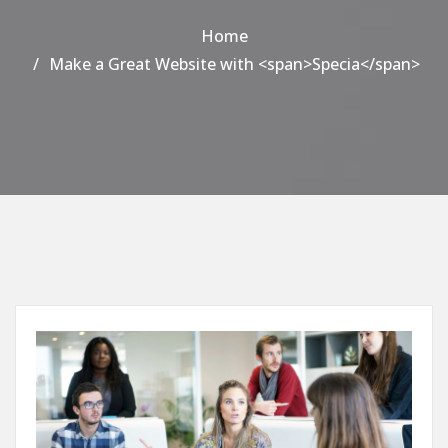
Home
Make a Great Website with <span>Specia</span>