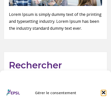
Lorem Ipsum is simply dummy text of the printing
and typesetting industry. Lorem Ipsum has been
the industry standard dummy text ever.
Rechercher
Rechercher
Gérer le consentement